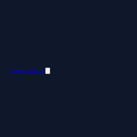
manhua.edu.vn