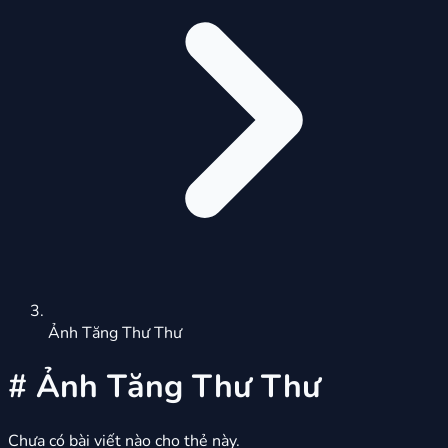
Ảnh Tăng Thư Thư
#
Ảnh Tăng Thư Thư
Chưa có bài viết nào cho thẻ này.