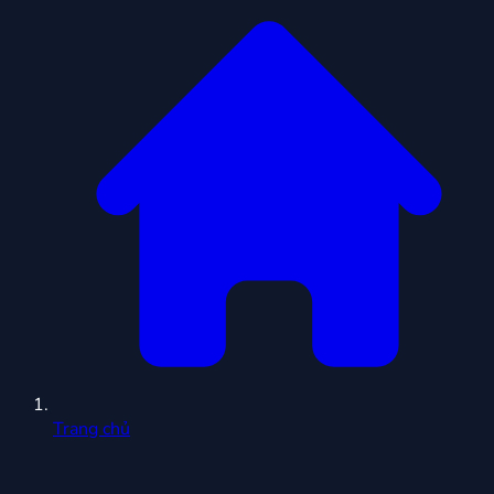
Trang chủ