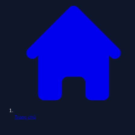
Trang chủ