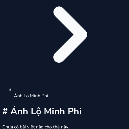
Ảnh Lộ Minh Phi
#
Ảnh Lộ Minh Phi
Chưa có bài viết nào cho thẻ này.