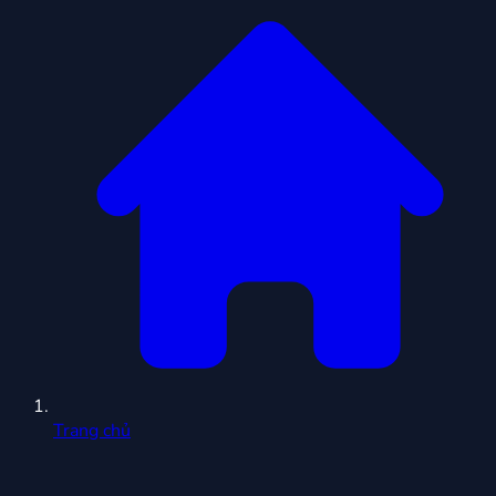
Trang chủ