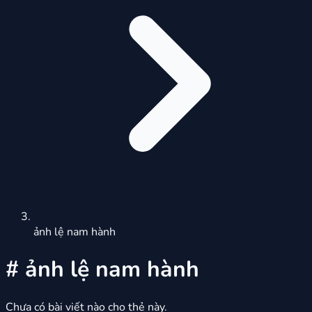
ảnh lệ nam hành
#
ảnh lệ nam hành
Chưa có bài viết nào cho thẻ này.