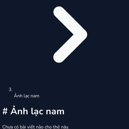
Ảnh lạc nam
#
Ảnh lạc nam
Chưa có bài viết nào cho thẻ này.