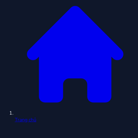
Trang chủ