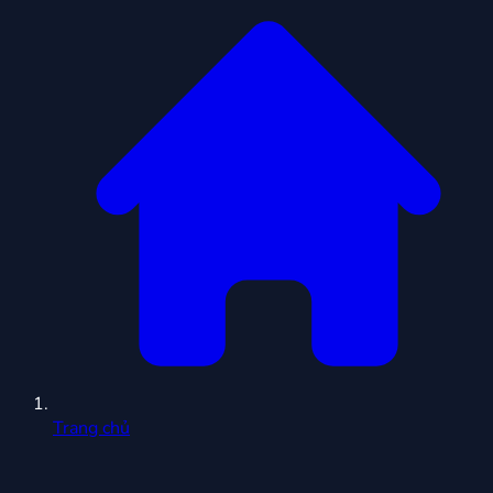
Trang chủ