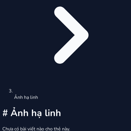
Ảnh hạ linh
#
Ảnh hạ linh
Chưa có bài viết nào cho thẻ này.