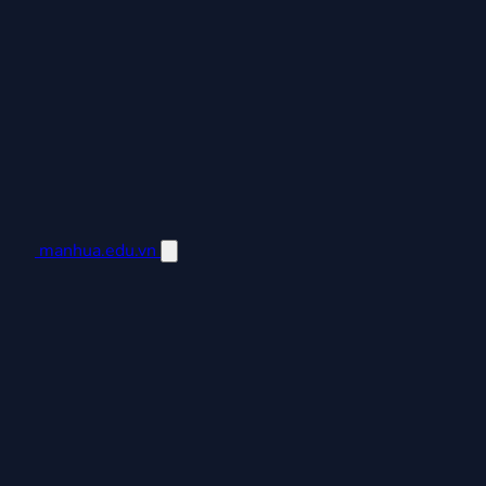
manhua.edu.vn