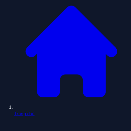
Trang chủ