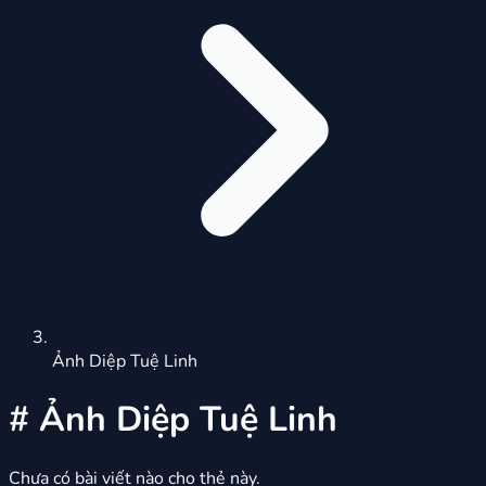
Ảnh Diệp Tuệ Linh
#
Ảnh Diệp Tuệ Linh
Chưa có bài viết nào cho thẻ này.