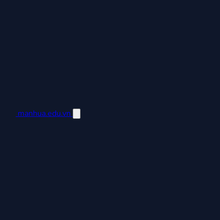
manhua.edu.vn