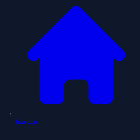
Trang chủ