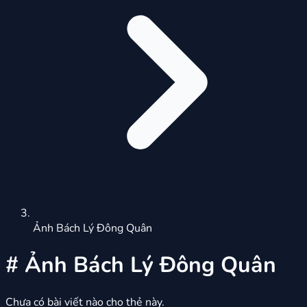
Ảnh Bách Lý Đông Quân
#
Ảnh Bách Lý Đông Quân
Chưa có bài viết nào cho thẻ này.