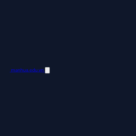
manhua.edu.vn