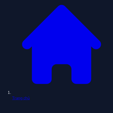
Trang chủ