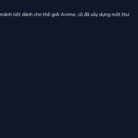
mãnh liệt dành cho thế giới Anime, cô đã xây dựng một thư