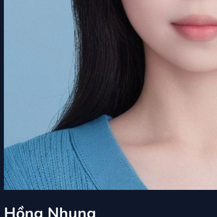
Hồng Nhung