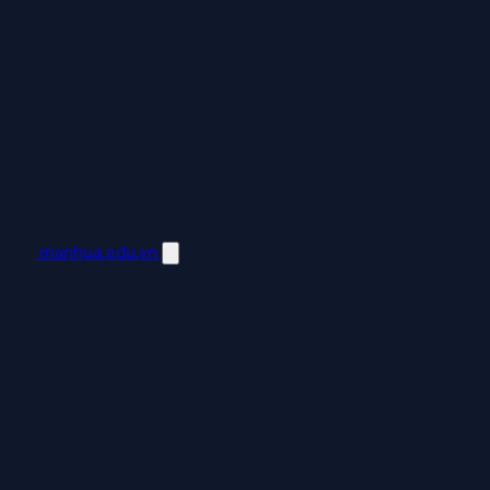
manhua.edu.vn