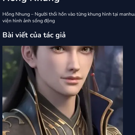
Hồng Nhung – Người thổi hồn vào từng khung hình tại manhua
viện hình ảnh sống động
Bài viết của tác giả