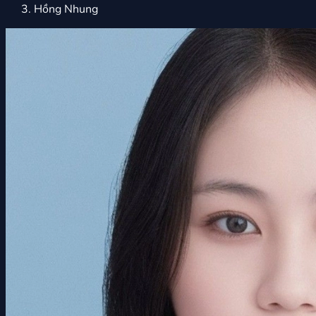
Hồng Nhung