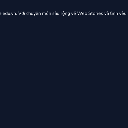
.edu.vn. Với chuyên môn sâu rộng về Web Stories và tình yêu 