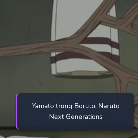
Yamato trong Boruto: Naruto
Next Generations