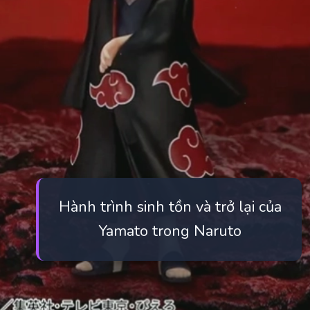
Hành trình sinh tồn và trở lại của
Yamato trong Naruto