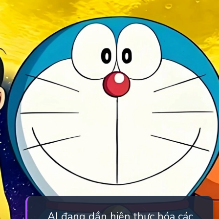
AI đang dần hiện thực hóa các