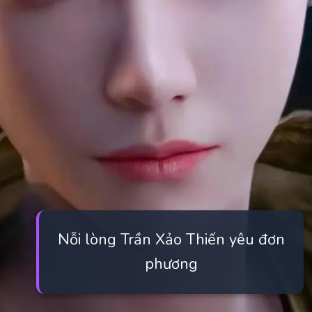
Nỗi lòng Trần Xảo Thiến yêu đơn
phương