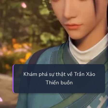
Khám phá sự thật về Trần Xảo
Thiến buồn