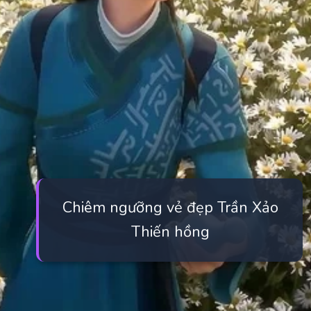
Chiêm ngưỡng vẻ đẹp Trần Xảo
Thiến hồng