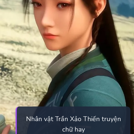
Nhân vật Trần Xảo Thiến truyện
chữ hay