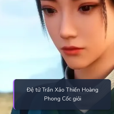
Đệ tử Trần Xảo Thiến Hoàng
Phong Cốc giỏi