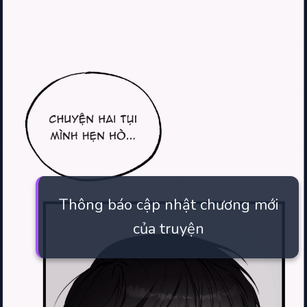
Thông báo cập nhật chương mới
của truyện