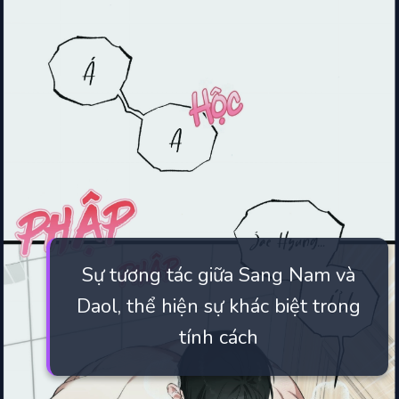
Sự tương tác giữa Sang Nam và
Daol, thể hiện sự khác biệt trong
tính cách