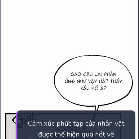
Cảm xúc phức tạp của nhân vật
được thể hiện qua nét vẽ