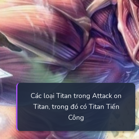
Các loại Titan trong Attack on
Titan, trong đó có Titan Tiến
Công