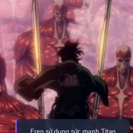
Eren sử dụng sức mạnh Titan