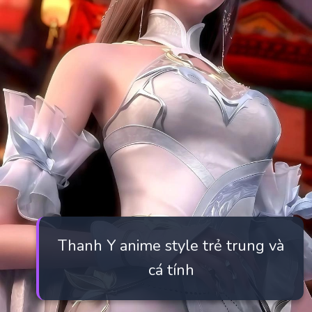
Thanh Y anime style trẻ trung và
cá tính