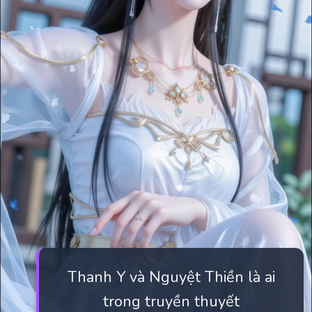
Thanh Y và Nguyệt Thiền là ai
trong truyền thuyết