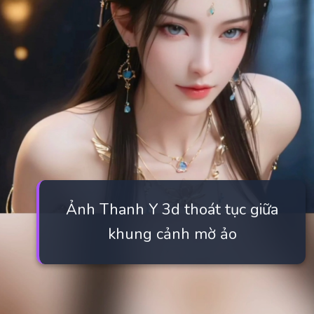
Ảnh Thanh Y 3d thoát tục giữa
khung cảnh mờ ảo