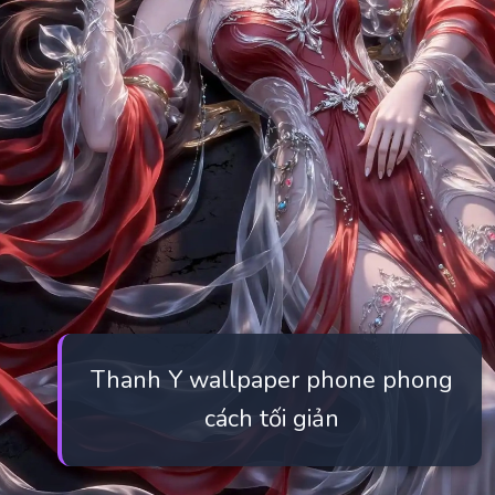
Thanh Y wallpaper phone phong
cách tối giản