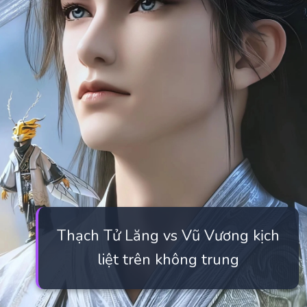
Thạch Tử Lăng vs Vũ Vương kịch
liệt trên không trung