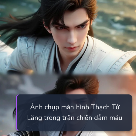
Ảnh chụp màn hình Thạch Tử
Lăng trong trận chiến đẫm máu