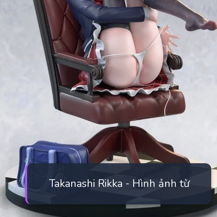
Takanashi Rikka - Hình ảnh từ