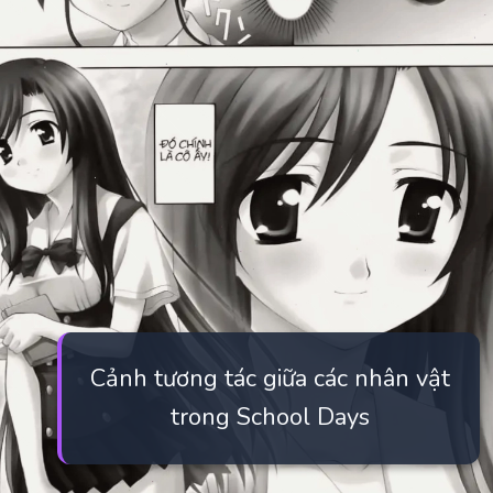
Cảnh tương tác giữa các nhân vật
trong School Days