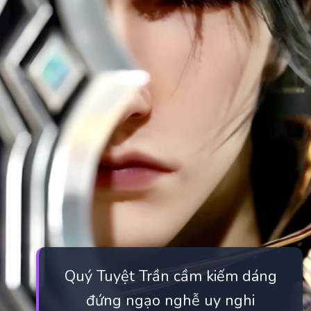
Quý Tuyệt Trần cầm kiếm dáng
đứng ngạo nghễ uy nghi