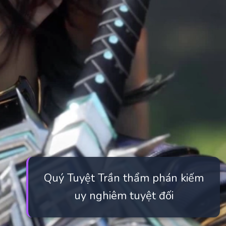
Quý Tuyệt Trần thẩm phán kiếm
uy nghiêm tuyệt đối