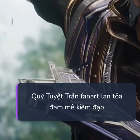
Quý Tuyệt Trần fanart lan tỏa
đam mê kiếm đạo