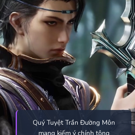
Quý Tuyệt Trần Đường Môn
mang kiếm ý chính tông