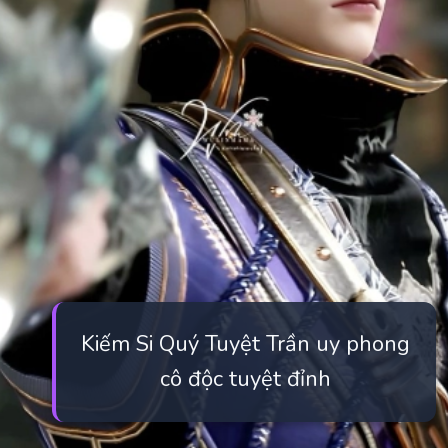
Kiếm Si Quý Tuyệt Trần uy phong
cô độc tuyệt đỉnh