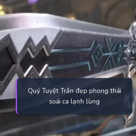
Quý Tuyệt Trần đẹp phong thái
soái ca lạnh lùng