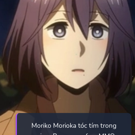
Moriko Morioka tóc tím trong