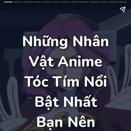
Những Nhân
Vật Anime
Tóc Tím Nổi
Bật Nhất
Bạn Nên