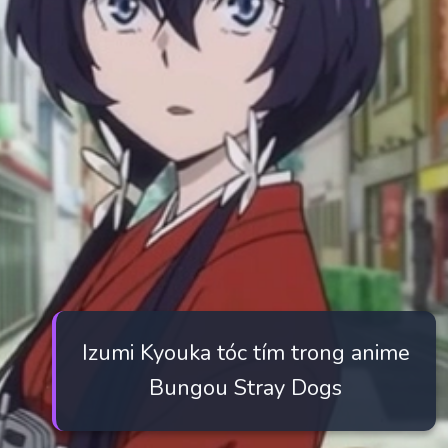
Izumi Kyouka tóc tím trong anime
Bungou Stray Dogs