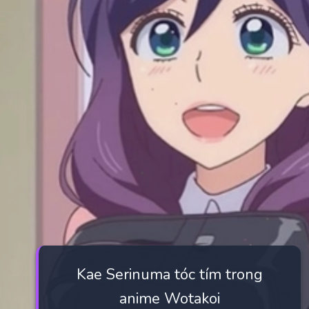
Kae Serinuma tóc tím trong
anime Wotakoi