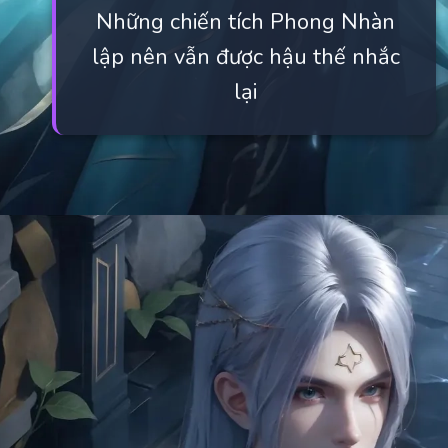
Những chiến tích Phong Nhàn
lập nên vẫn được hậu thế nhắc
lại
Đang mở
https://manhua.edu.vn/phong-nhan-phong-ton-gia