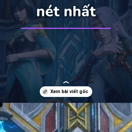
nét nhất
Đang mở
https://manhua.edu.vn/phong-nhan-phong-ton-gia