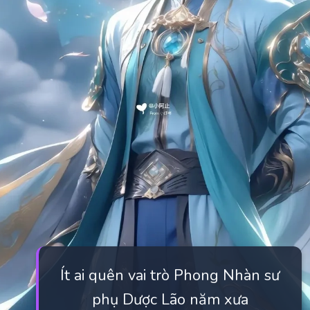
Ít ai quên vai trò Phong Nhàn sư
phụ Dược Lão năm xưa