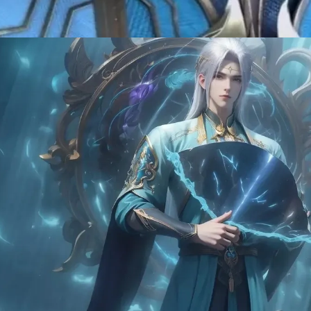
Đang mở
https://manhua.edu.vn/phong-nhan-phong-ton-gia