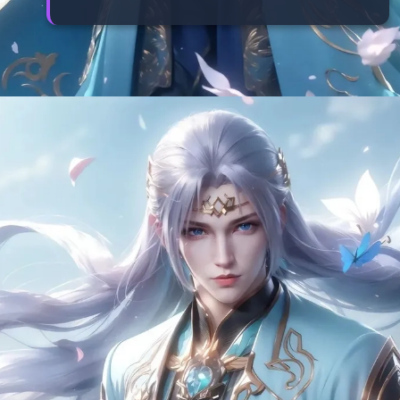
Đang mở
https://manhua.edu.vn/phong-nhan-phong-ton-gia