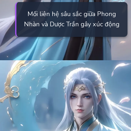
Mối liên hệ sâu sắc giữa Phong
Nhàn và Dược Trần gây xúc động
Đang mở
https://manhua.edu.vn/phong-nhan-phong-ton-gia