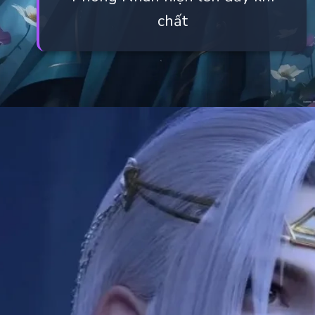
chất
Đang mở
https://manhua.edu.vn/phong-nhan-phong-ton-gia