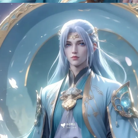
Đang mở
https://manhua.edu.vn/phong-nhan-phong-ton-gia