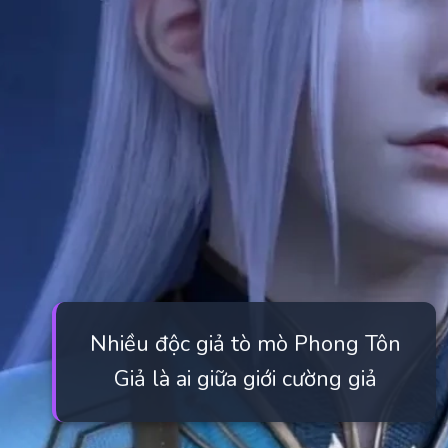
Nhiều độc giả tò mò Phong Tôn
Giả là ai giữa giới cường giả