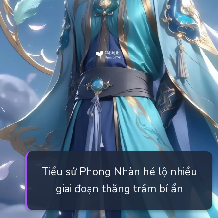
Tiểu sử Phong Nhàn hé lộ nhiều
giai đoạn thăng trầm bí ẩn