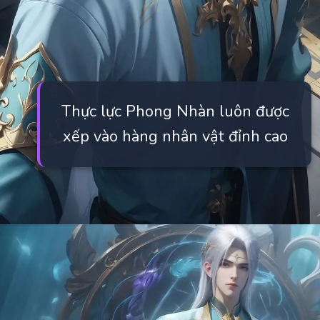
Thực lực Phong Nhàn luôn được
xếp vào hàng nhân vật đỉnh cao
Đang mở
https://manhua.edu.vn/phong-nhan-phong-ton-gia