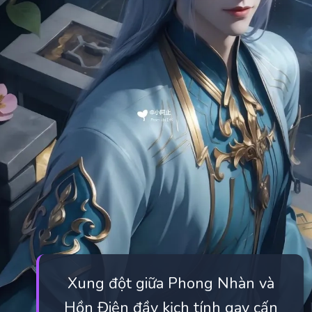
Xung đột giữa Phong Nhàn và
Hồn Điện đầy kịch tính gay cấn