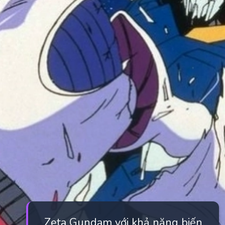
Zeta Gundam với khả năng biến