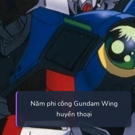
Năm phi công Gundam Wing
huyền thoại