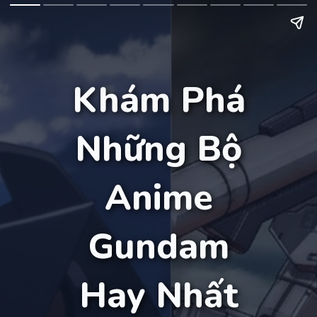
Khám Phá
Những Bộ
Anime
Gundam
Hay Nhất