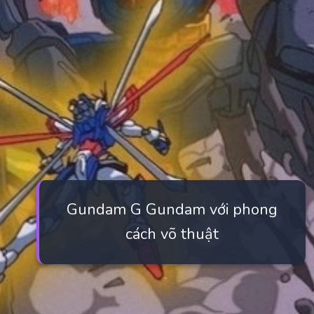
Gundam G Gundam với phong
cách võ thuật