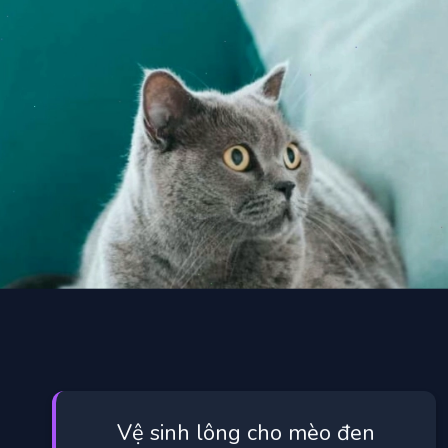
Vệ sinh lông cho mèo đen