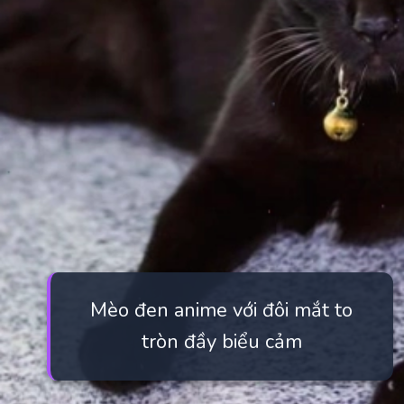
Mèo đen anime với đôi mắt to
tròn đầy biểu cảm