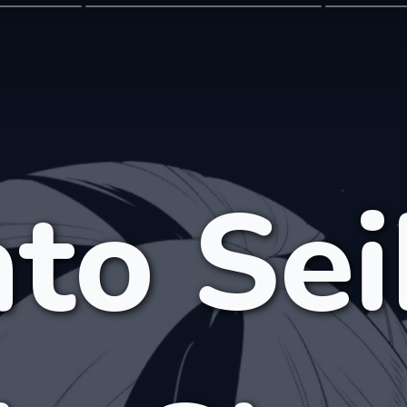
to Sei