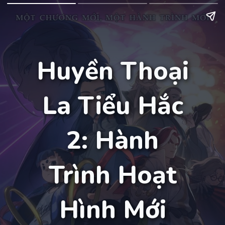
Huyền Thoại
La Tiểu Hắc
2: Hành
Trình Hoạt
Hình Mới