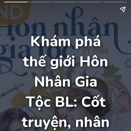
Khám phá
thế giới Hôn
Nhân Gia
Tộc BL: Cốt
truyện, nhân