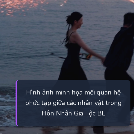
Hình ảnh minh họa mối quan hệ
phức tạp giữa các nhân vật trong
Hôn Nhân Gia Tộc BL