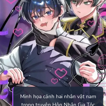
Minh họa cảnh hai nhân vật nam
trong truyện Hôn Nhân Gia Tộc