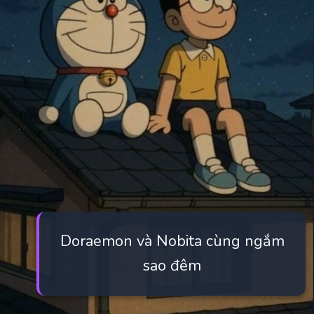
Doraemon và Nobita cùng ngắm
sao đêm