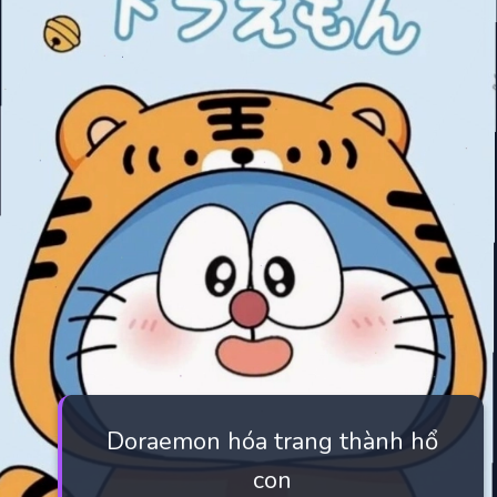
Doraemon hóa trang thành hổ
con