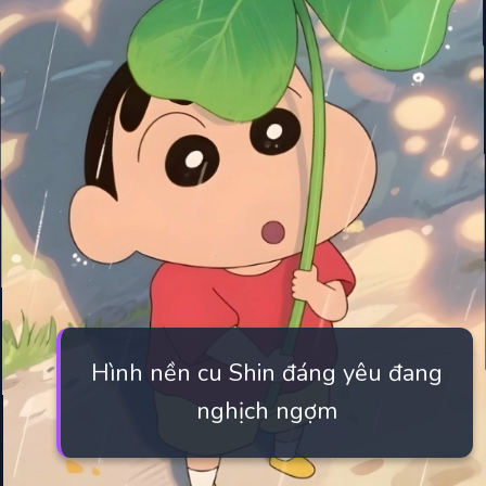
Hình nền cu Shin đáng yêu đang
nghịch ngợm