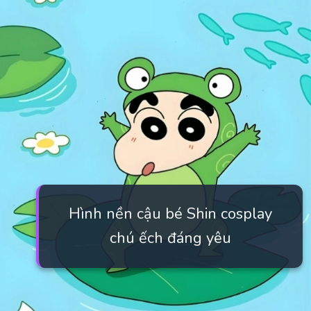
Hình nền cậu bé Shin cosplay
chú ếch đáng yêu