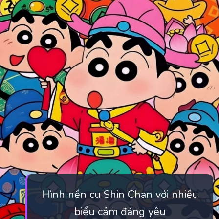
Hình nền cu Shin Chan với nhiều
biểu cảm đáng yêu