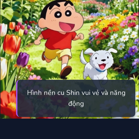
Hình nền cu Shin vui vẻ và năng
động