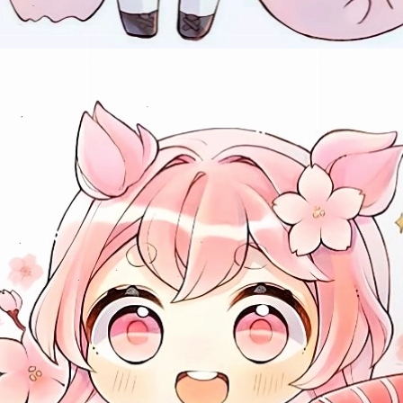
Đang mở
https://manhua.edu.vn/hinh-anh-anime-chibi-cute