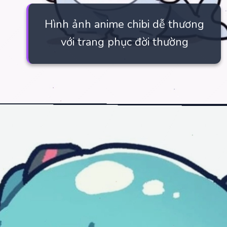
Hình ảnh anime chibi dễ thương
với trang phục đời thường
Đang mở
https://manhua.edu.vn/hinh-anh-anime-chibi-cute