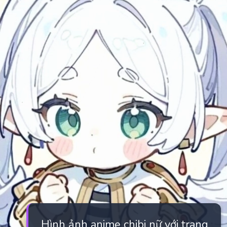
Hình ảnh anime chibi nữ với trang