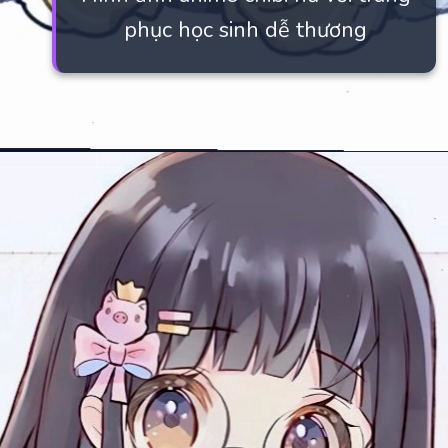
phục học sinh dễ thương
Đang mở
https://manhua.edu.vn/hinh-anh-anime-chibi-cute