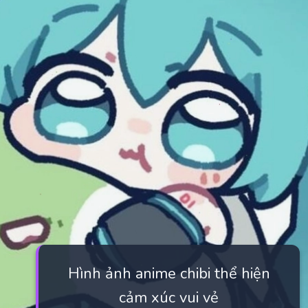
Hình ảnh anime chibi thể hiện
cảm xúc vui vẻ