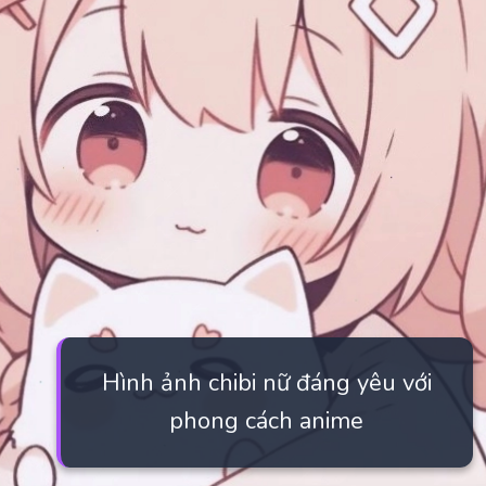
Hình ảnh chibi nữ đáng yêu với
phong cách anime