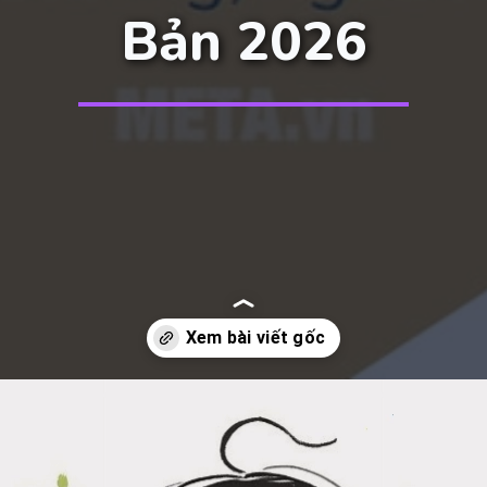
Bản 2026
Đang mở
https://manhua.edu.vn/hinh-anh-anime-chibi-cute