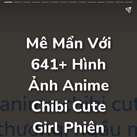
Mê Mẩn Với
641+ Hình
Ảnh Anime
Chibi Cute
Girl Phiên