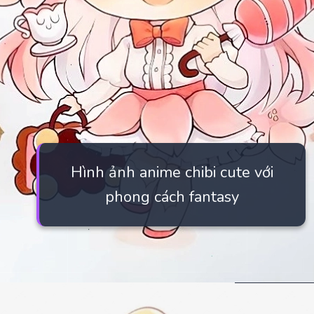
Hình ảnh anime chibi cute với
phong cách fantasy
Đang mở
https://manhua.edu.vn/hinh-anh-anime-chibi-cute