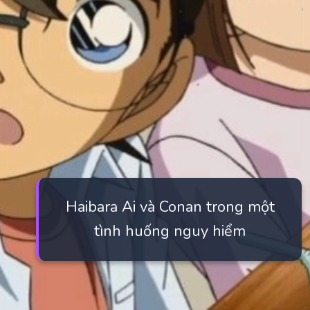
Haibara Ai và Conan trong một
tình huống nguy hiểm