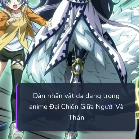
Dàn nhân vật đa dạng trong
anime Đại Chiến Giữa Người Và
Thần