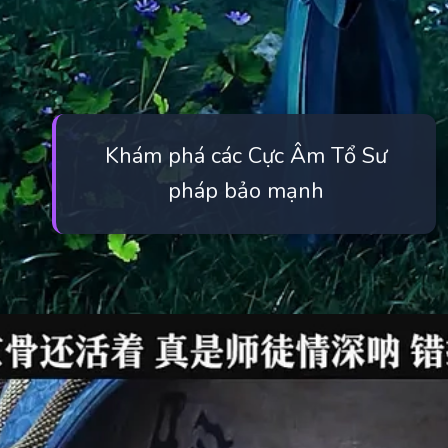
Khám phá các Cực Âm Tổ Sư
pháp bảo mạnh
Đang mở
https://manhua.edu.vn/cuc-am-to-su