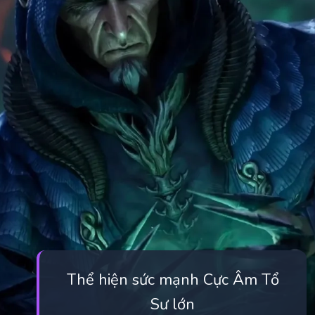
Thể hiện sức mạnh Cực Âm Tổ
Sư lớn