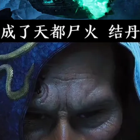
Đang mở
https://manhua.edu.vn/cuc-am-to-su