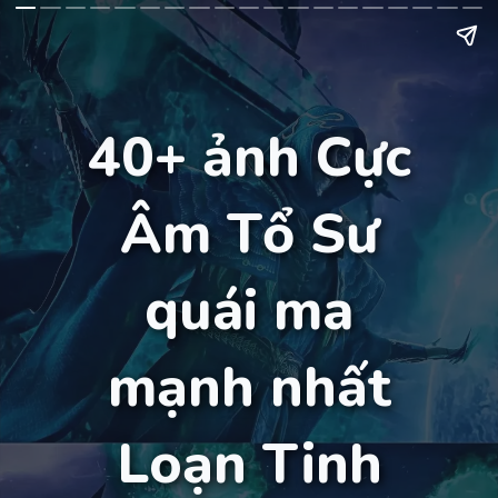
40+ ảnh Cực
Âm Tổ Sư
quái ma
mạnh nhất
Loạn Tinh