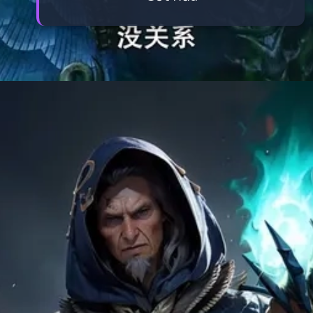
Đang mở
https://manhua.edu.vn/cuc-am-to-su