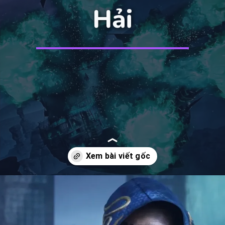
Hải
Đang mở
https://manhua.edu.vn/cuc-am-to-su