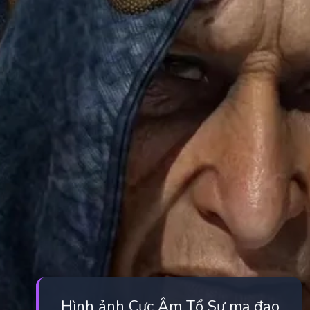
Hình ảnh Cực Âm Tổ Sư ma đạo