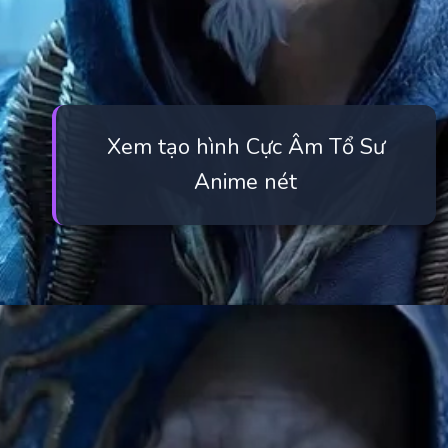
Xem tạo hình Cực Âm Tổ Sư
Anime nét
Đang mở
https://manhua.edu.vn/cuc-am-to-su