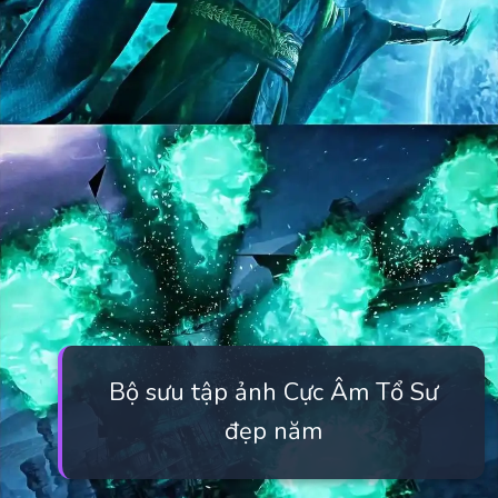
Bộ sưu tập ảnh Cực Âm Tổ Sư
đẹp năm