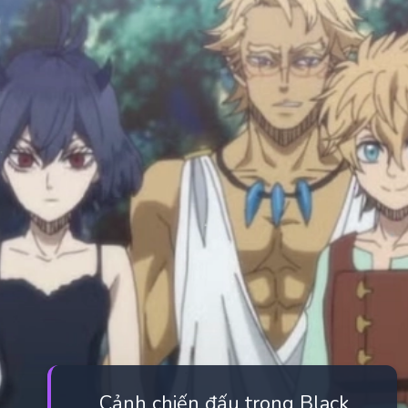
Cảnh chiến đấu trong Black