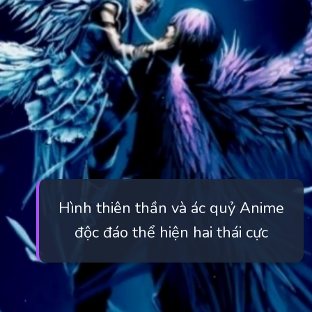
Hình thiên thần và ác quỷ Anime
độc đáo thể hiện hai thái cực