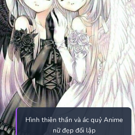
Hình thiên thần và ác quỷ Anime
nữ đẹp đối lập