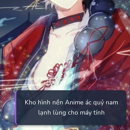
Kho hình nền Anime ác quỷ nam
lạnh lùng cho máy tính