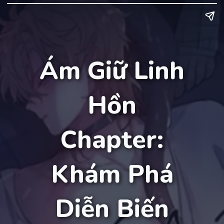
Ám Giữ Linh
Hồn
Chapter:
Khám Phá
Diễn Biến